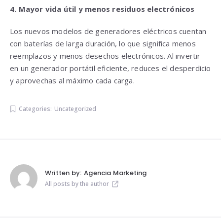
4. Mayor vida útil y menos residuos electrónicos
Los nuevos modelos de generadores eléctricos cuentan
con baterías de larga duración, lo que significa menos
reemplazos y menos desechos electrónicos. Al invertir
en un generador portátil eficiente, reduces el desperdicio
y aprovechas al máximo cada carga.
Categories:
Uncategorized
Written by:
Agencia Marketing
All posts by the author