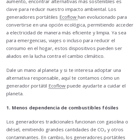
aumento, encontrar alternativas más sostenibles es
clave para reducir nuestro impacto ambiental. Los
generadores portátiles
Ecoflow
han evolucionado para
convertirse en una opción ecológica, permitiendo acceder
a electricidad de manera más eficiente y limpia. Ya sea
para emergencias, viajes o incluso para reducir el
consumo en el hogar, estos dispositivos pueden ser
aliados en la lucha contra el cambio climático.
Dale un mano al planeta y si te interesa adoptar una
alternativa responsable, aquí te contamos cómo un
generador portátil
Ecoflow
puede ayudarte a cuidar el
planeta.
1. Menos dependencia de combustibles fósiles
Los generadores tradicionales funcionan con gasolina o
diésel, emitiendo grandes cantidades de CO₂ y otros
contaminantes. En cambio, los generadores portátiles