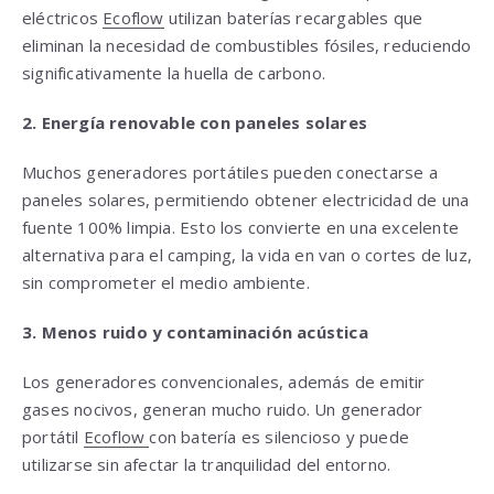
eléctricos
Ecoflow
utilizan baterías recargables que
eliminan la necesidad de combustibles fósiles, reduciendo
significativamente la huella de carbono.
2. Energía renovable con paneles solares
Muchos generadores portátiles pueden conectarse a
paneles solares, permitiendo obtener electricidad de una
fuente 100% limpia. Esto los convierte en una excelente
alternativa para el camping, la vida en van o cortes de luz,
sin comprometer el medio ambiente.
3. Menos ruido y contaminación acústica
Los generadores convencionales, además de emitir
gases nocivos, generan mucho ruido. Un generador
portátil
Ecoflow
con batería es silencioso y puede
utilizarse sin afectar la tranquilidad del entorno.