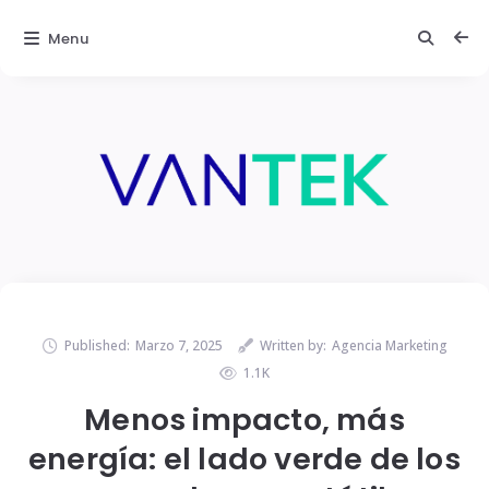
Menu
Published:
Marzo 7, 2025
Written by:
Agencia Marketing
1.1K
Menos impacto, más
energía: el lado verde de los