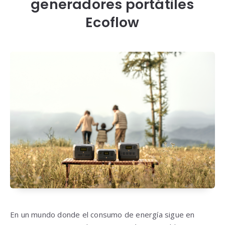
generadores portátiles
Ecoflow
En un mundo donde el consumo de energía sigue en