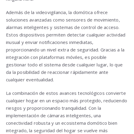
Además de la videovigilancia, la domótica ofrece
soluciones avanzadas como sensores de movimiento,
alarmas inteligentes y sistemas de control de acceso.
Estos dispositivos permiten detectar cualquier actividad
inusual y enviar notificaciones inmediatas,
proporcionando un nivel extra de seguridad. Gracias a la
integración con plataformas móviles, es posible
gestionar todo el sistema desde cualquier lugar, lo que
da la posibilidad de reaccionar rápidamente ante
cualquier eventualidad.
La combinación de estos avances tecnológicos convierte
cualquier hogar en un espacio más protegido, reduciendo
riesgos y proporcionando tranquilidad. Con la
implementación de cámaras inteligentes, una
conectividad robusta y un ecosistema domótico bien
integrado, la seguridad del hogar se vuelve más