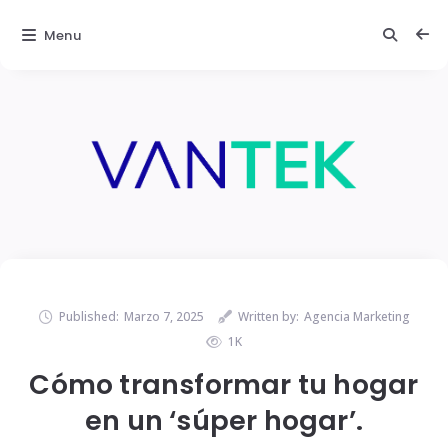
Menu
Published:
Marzo 7, 2025
Written by:
Agencia Marketing
1K
Cómo transformar tu hogar
en un ‘súper hogar’.