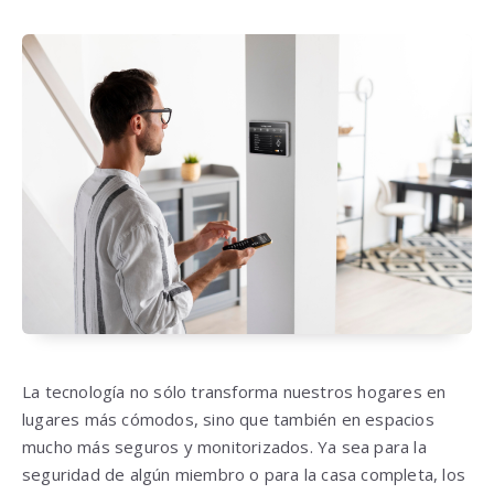
La tecnología no sólo transforma nuestros hogares en
lugares más cómodos, sino que también en espacios
mucho más seguros y monitorizados. Ya sea para la
seguridad de algún miembro o para la casa completa, los