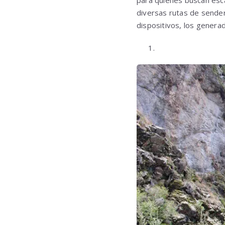
diversas rutas de sender
dispositivos, los gener