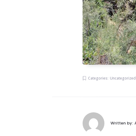
Categories:
Uncategorized
Written by: