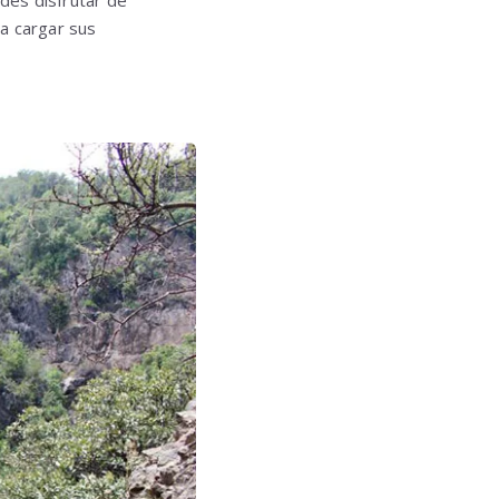
a cargar sus