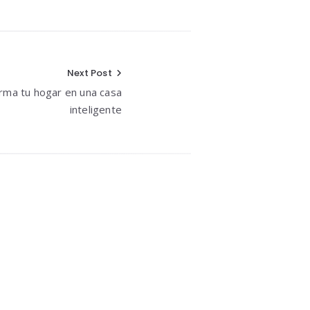
Next Post
rma tu hogar en una casa
inteligente