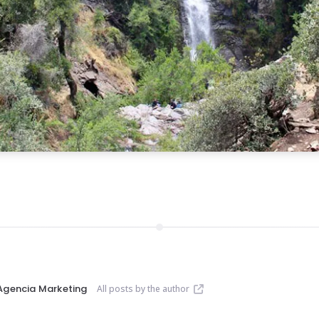
Agencia Marketing
All posts by the author