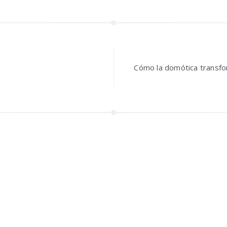
n
Cómo la domótica transfo